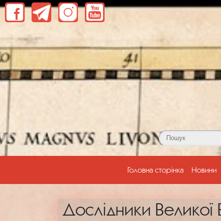
(current)
Головна сторінка
Новини
Дослідники Великої 