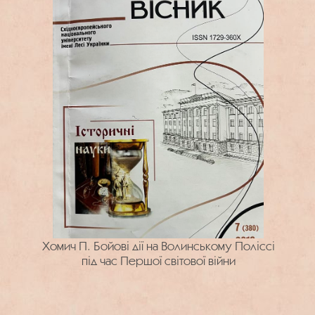
Хомич П. Бойові дії на Волинському Поліссі
під час Першої світової війни