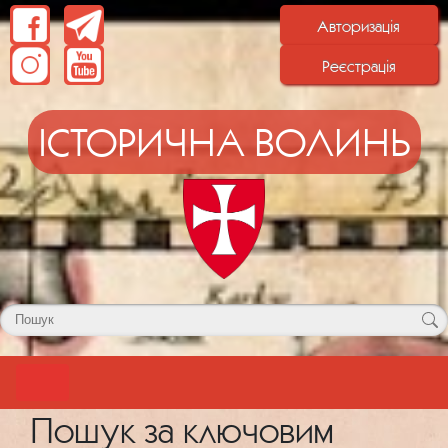
Авторизація
Реєстрація
ІСТОРИЧНА ВОЛИНЬ
Пошук за ключовим