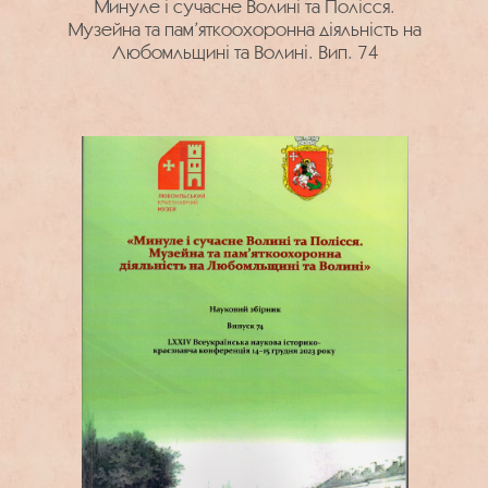
Минуле і сучасне Волині та Полісся.
Музейна та пам’яткоохоронна діяльність на
Любомльщині та Волині. Вип. 74