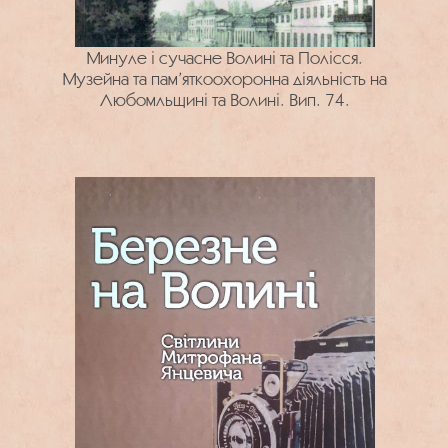
Минуле і сучасне Волині та Полісся.
Музейна та пам’яткоохоронна діяльність на
Любомльщині та Волині. Вип. 74.