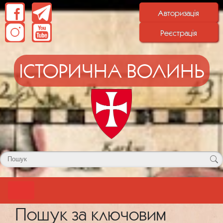
Авторизація
Реєстрація
ІСТОРИЧНА ВОЛИНЬ
Пошук за ключовим