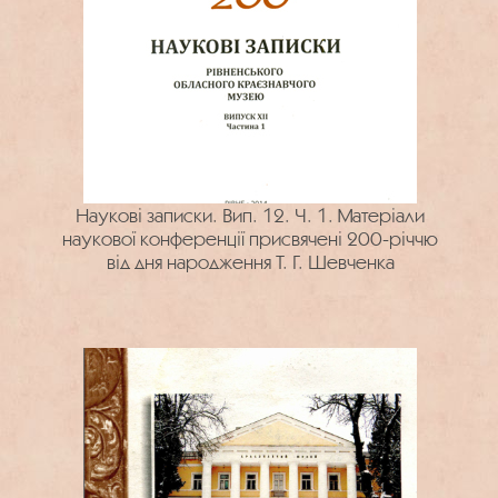
Наукові записки. Вип. 12. Ч. 1. Матеріали
наукової конференції присвячені 200-річчю
від дня народження Т. Г. Шевченка