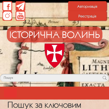
Авторизація
Реєстрація
ІСТОРИЧНА ВОЛИНЬ
Пошук за ключовим