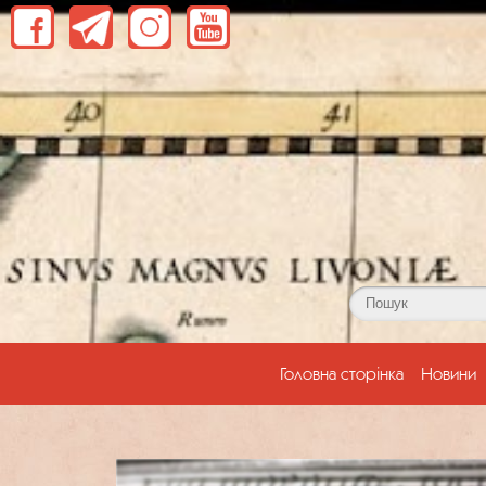
(current)
Головна сторінка
Новини