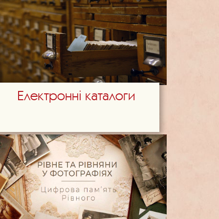
Електронні каталоги