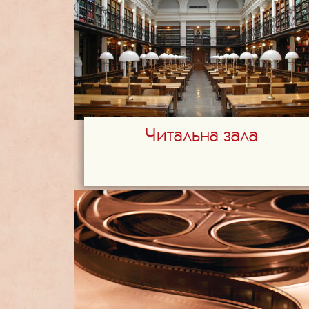
Читальна зала