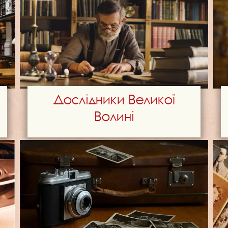
Дослідники Великої
Волині