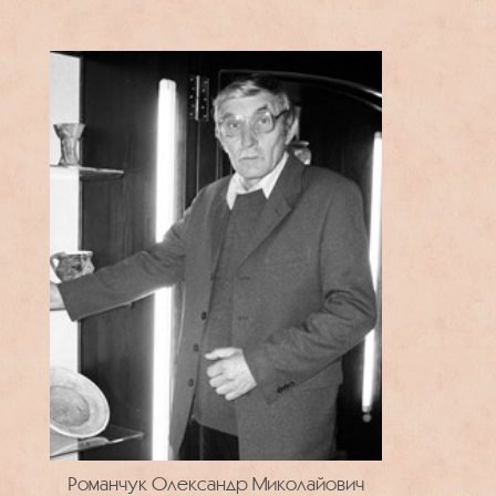
Романчук Олександр Миколайович