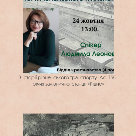
З історії рівненського транспорту. До 150-
річчя залізничної станції «Рівне»