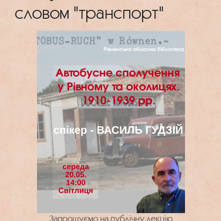
словом "транспорт"
Запрошуємо на публічну лекцію