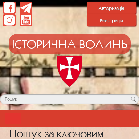
Авторизація
Реєстрація
ІСТОРИЧНА ВОЛИНЬ
Пошук за ключовим