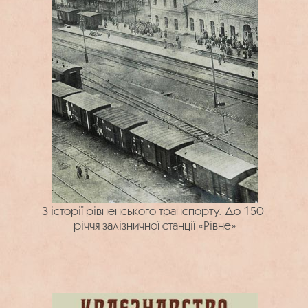
З історії рівненського транспорту. До 150-
річчя залізничної станції «Рівне»