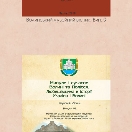
Волинський музейний вісник. Вип. 9