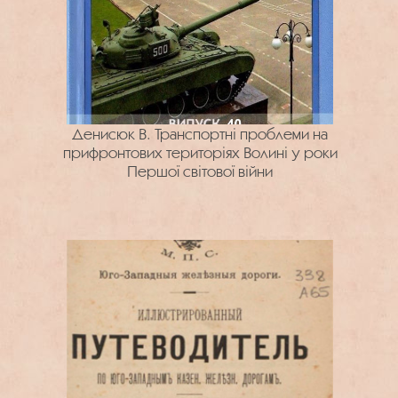
Денисюк В. Транспортні проблеми на
прифронтових територіях Волині у роки
Першої світової війни