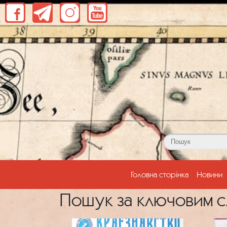
(current)
Головна сторінка
Новини
Пошук за ключовим сл