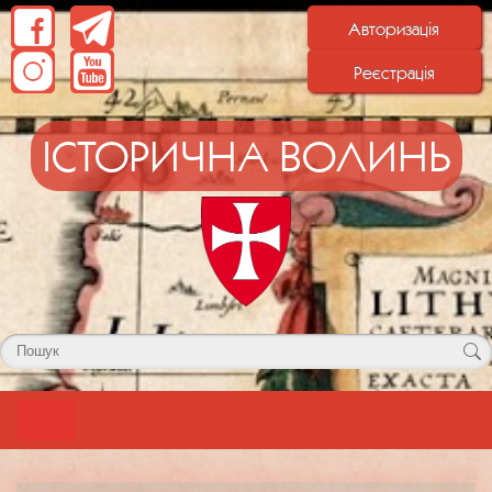
Авторизація
Реєстрація
ІСТОРИЧНА ВОЛИНЬ