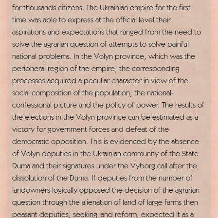
for thousands citizens. The Ukrainian empire for the first
time was able to express at the official level their
aspirations and expectations that ranged from the need to
solve the agrarian question of attempts to solve painful
national problems. In the Volyn province, which was the
peripheral region of the empire, the corresponding
processes acquired a peculiar character in view of the
social composition of the population, the national-
confessional picture and the policy of power. The results of
the elections in the Volyn province can be estimated as a
victory for government forces and defeat of the
democratic opposition. This is evidenced by the absence
of Volyn deputies in the Ukrainian community of the State
Duma and their signatures under the Vyborg call after the
dissolution of the Duma. If deputies from the number of
landowners logically opposed the decision of the agrarian
question through the alienation of land of large farms then
peasant deputies, seeking land reform, expected it as a