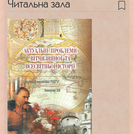
Читальна зала