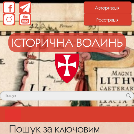
Авторизація
Реєстрація
ІСТОРИЧНА ВОЛИНЬ
Пошук за ключовим