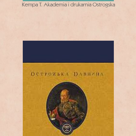
Kempa T. Akademia i drukarnia Ostrogska