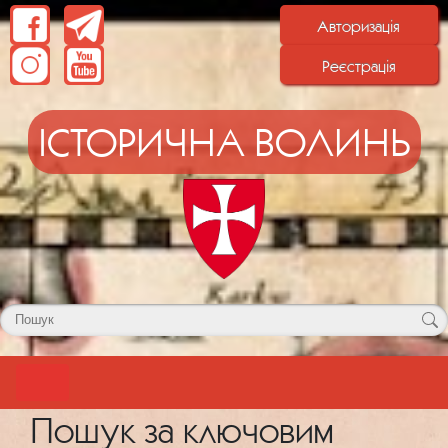
Авторизація
Реєстрація
ІСТОРИЧНА ВОЛИНЬ
Пошук за ключовим