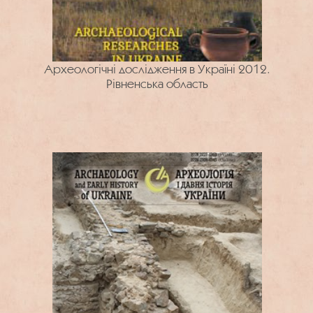
Археологічні дослідження в Україні 2012.
Рівненська область