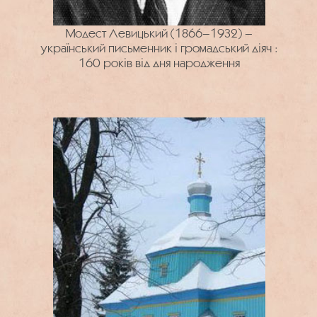
Модест Левицький (1866–1932) –
український письменник і громадський діяч :
160 років від дня народження