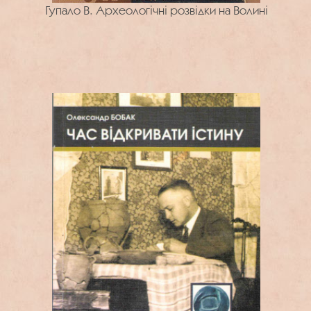
Гупало В. Археологічні розвідки на Волині