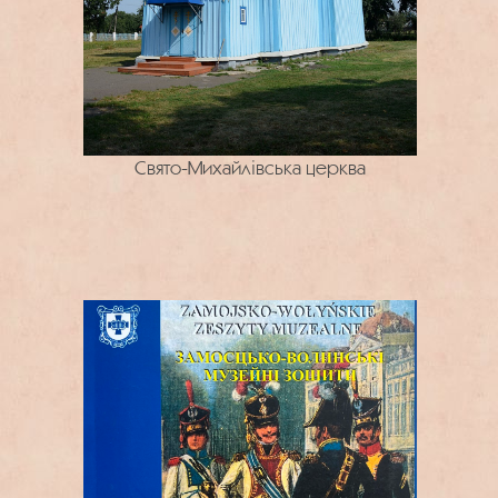
Свято-Михайлівська церква