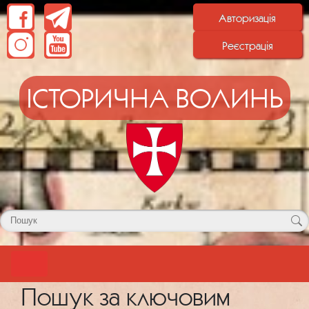
Авторизація
Реєстрація
ІСТОРИЧНА ВОЛИНЬ
Пошук за ключовим