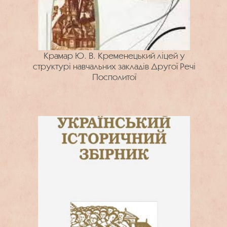
Крамар Ю. В. Кременецький ліцей у
структурі навчальних закладів Другої Речі
Посполитої