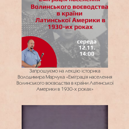
Запрошуємо на лекцію історика
Володимира Марчука «Еміграція населення
Волинського воєводства в країни Латинської
Америки в 1930-х роках»