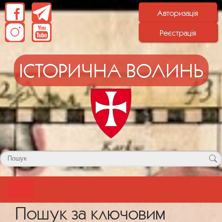
Авторизація
Реєстрація
ІСТОРИЧНА ВОЛИНЬ
Пошук за ключовим