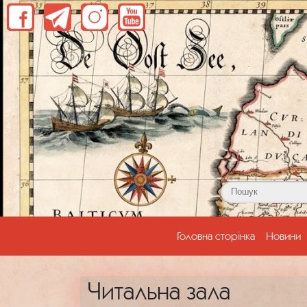
(current)
Головна сторінка
Новини
Читальна зала