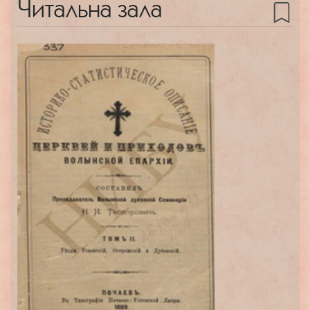
Читальна зала