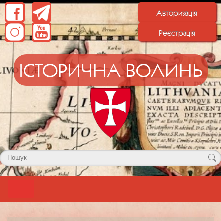
Авторизація
Реєстрація
ІСТОРИЧНА ВОЛИНЬ