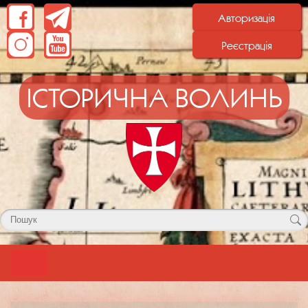
Авторизація
Реєстрація
ІСТОРИЧНА ВОЛИНЬ