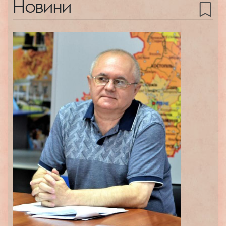
Новини