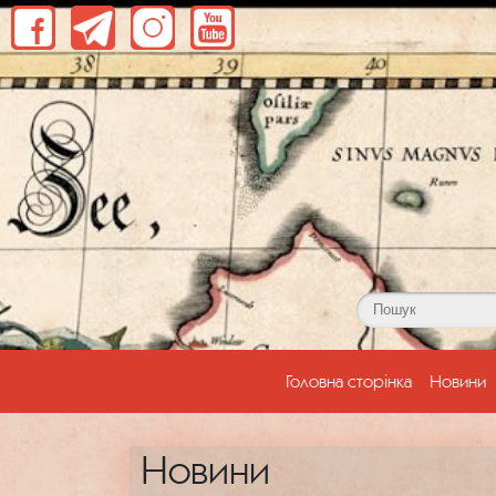
(current)
Головна сторінка
Новини
Новини