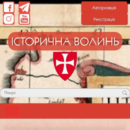
Авторизація
Реєстрація
ІСТОРИЧНА ВОЛИНЬ