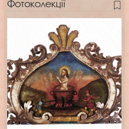
Фотоколекції