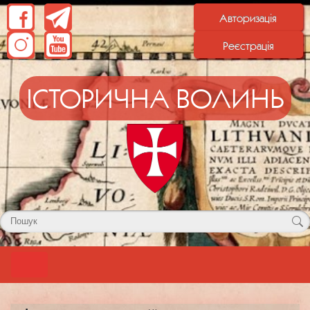
Авторизація
Реєстрація
ІСТОРИЧНА ВОЛИНЬ