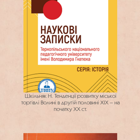
Шкільняк Н. Тенденції розвитку міської
торгівлі Волині в другій половині ХІХ – на
початку ХХ ст.