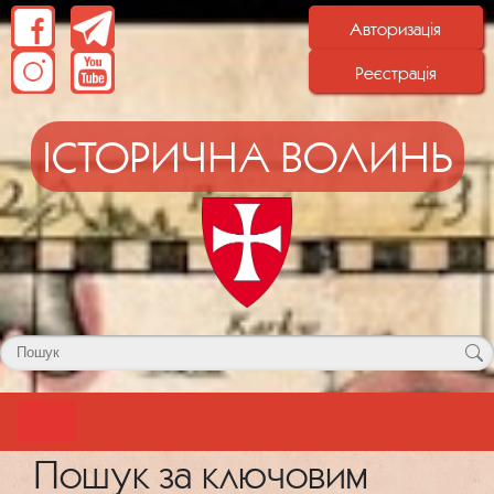
Авторизація
Реєстрація
ІСТОРИЧНА ВОЛИНЬ
Пошук за ключовим