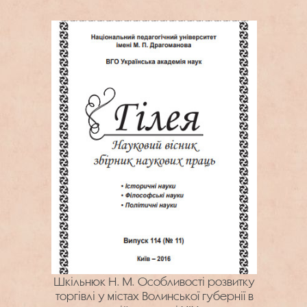
Шкільнюк Н. М. Особливості розвитку
торгівлі у містах Волинської губернії в