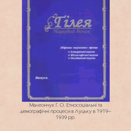
Малеончук Г. О. Етносоціальні та
демографічні процеси в Луцьку в 1919–
1939 рр.