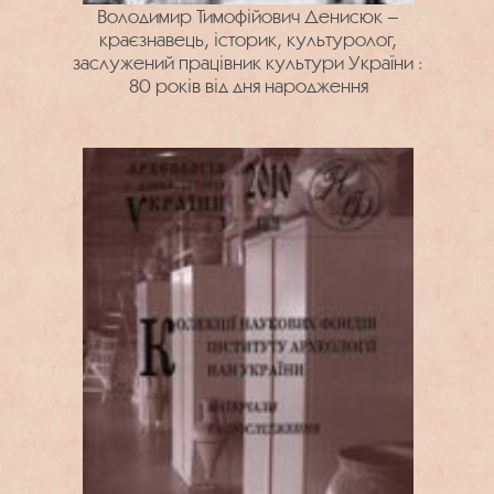
Володимир Тимофійович Денисюк –
краєзнавець, історик, культуролог,
заслужений працівник культури України :
80 років від дня народження