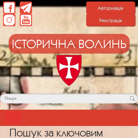
Авторизація
Реєстрація
ІСТОРИЧНА ВОЛИНЬ
Пошук за ключовим