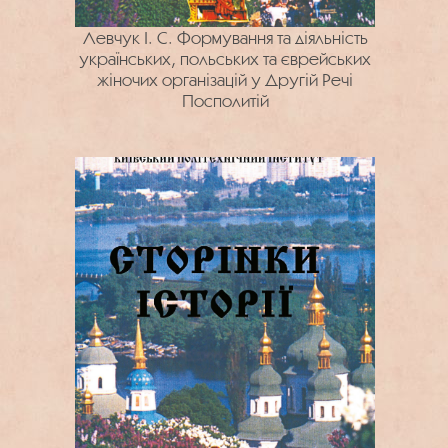
Левчук І. С. Формування та діяльність
українських, польських та єврейських
жіночих організацій у Другій Речі
Посполитій