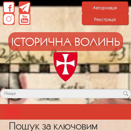
Авторизація
Реєстрація
ІСТОРИЧНА ВОЛИНЬ
Пошук за ключовим