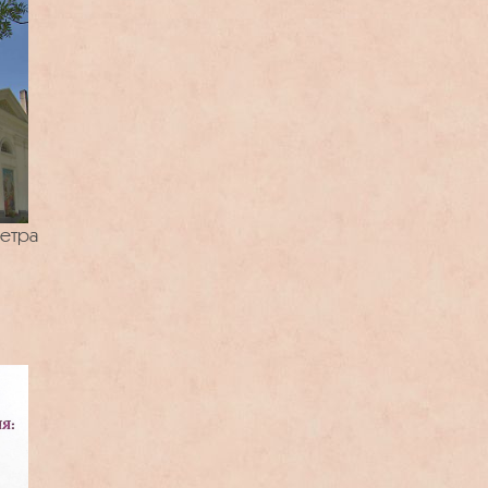
Петра