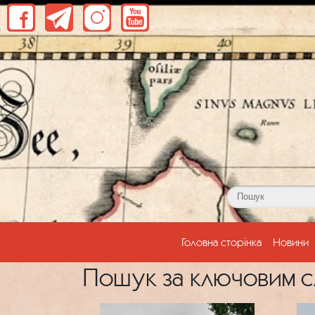
(current)
Головна сторінка
Новини
Пошук за ключовим с