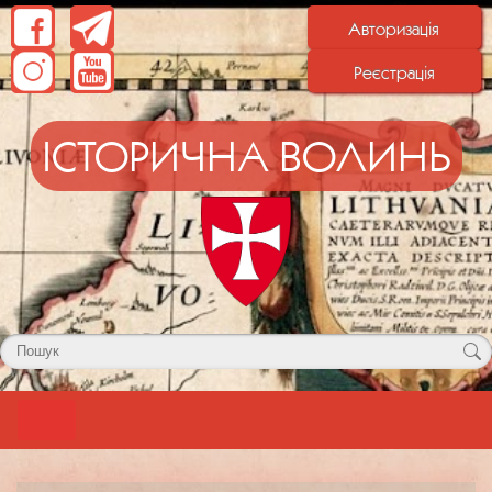
Авторизація
Реєстрація
ІСТОРИЧНА ВОЛИНЬ