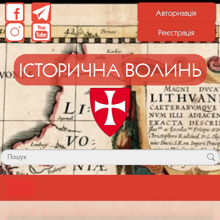
Авторизація
Реєстрація
ІСТОРИЧНА ВОЛИНЬ