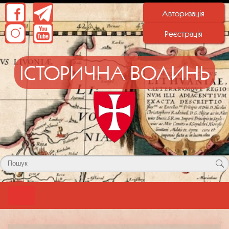
Авторизація
Реєстрація
ІСТОРИЧНА ВОЛИНЬ