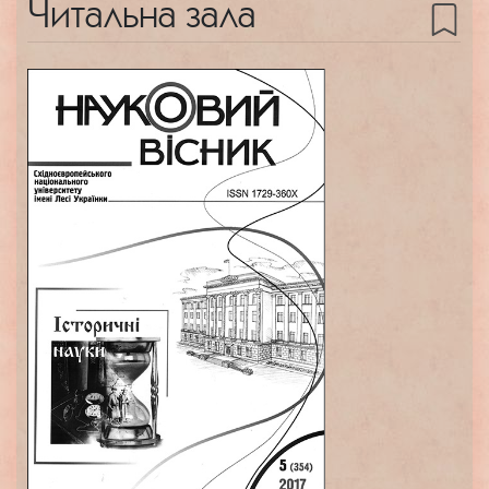
Читальна зала