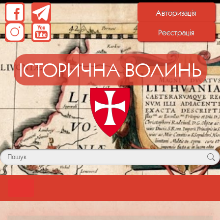
Авторизація
Реєстрація
ІСТОРИЧНА ВОЛИНЬ