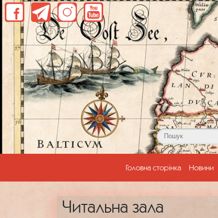
(current)
Головна сторінка
Новини
Читальна зала