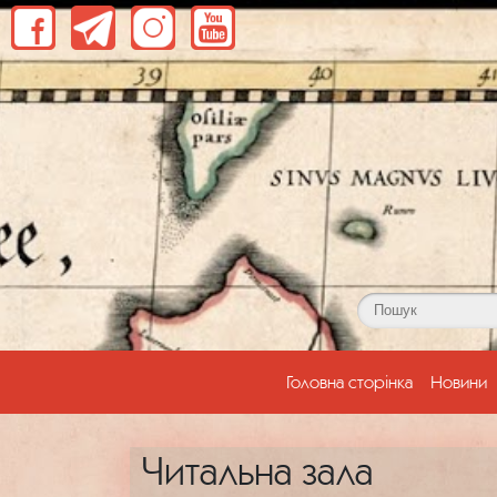
(current)
Головна сторінка
Новини
Читальна зала