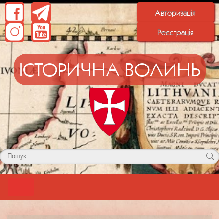
Авторизація
Реєстрація
ІСТОРИЧНА ВОЛИНЬ