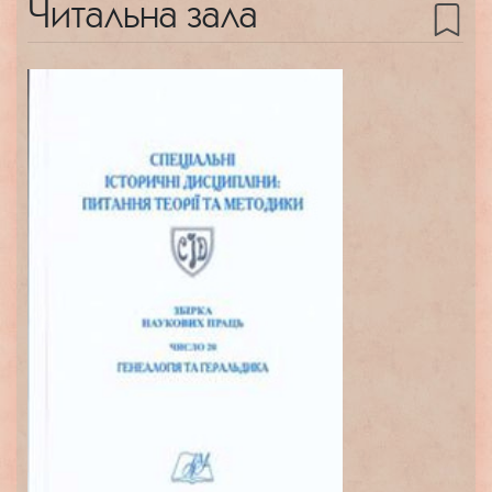
Читальна зала