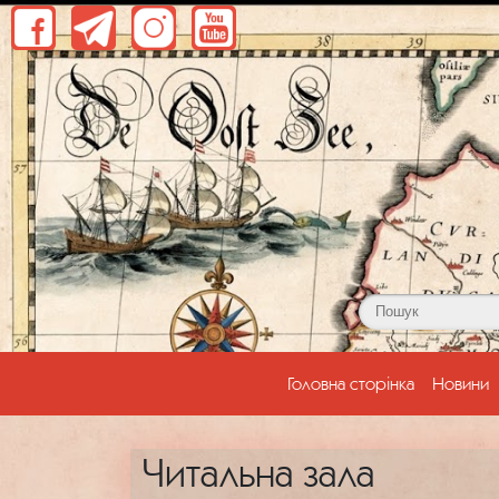
(current)
Головна сторінка
Новини
Читальна зала