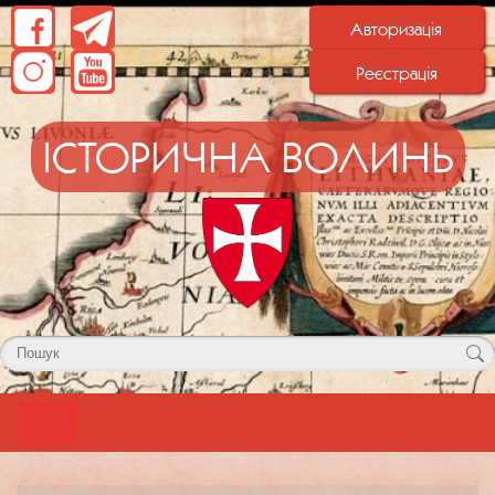
Авторизація
Реєстрація
ІСТОРИЧНА ВОЛИНЬ