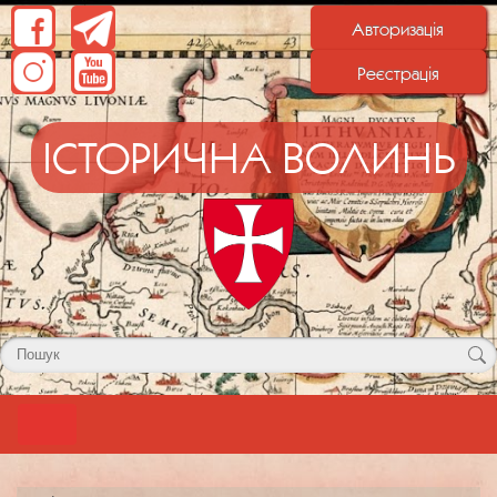
Авторизація
Реєстрація
ІСТОРИЧНА ВОЛИНЬ