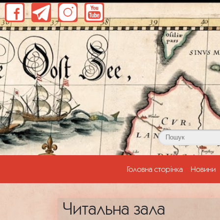
(current)
Головна сторінка
Новини
Читальна зала