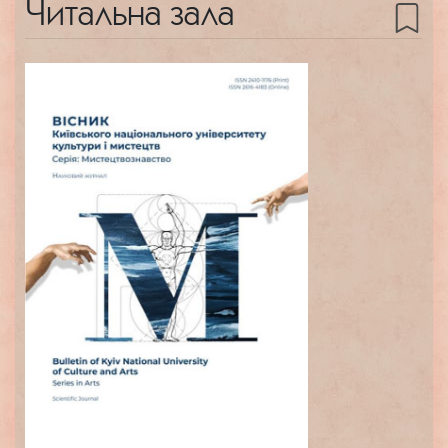
Читальна зала