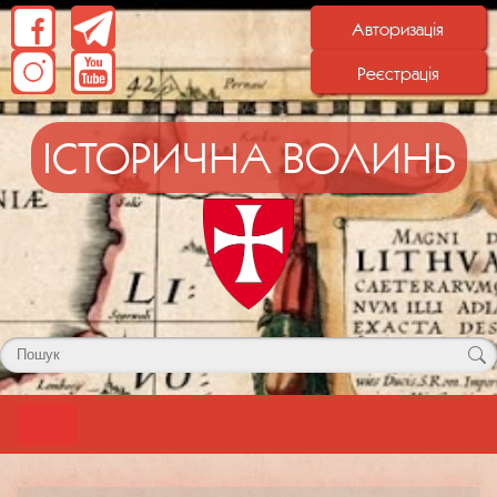
Авторизація
Реєстрація
ІСТОРИЧНА ВОЛИНЬ