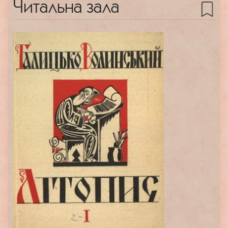
Читальна зала