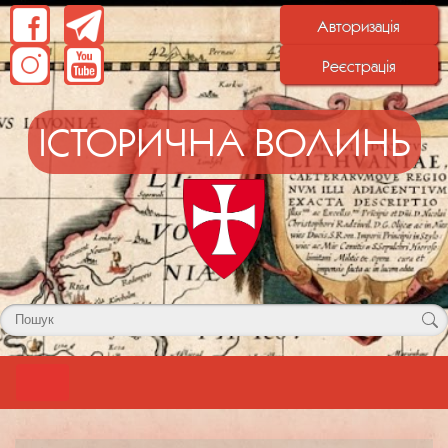
Авторизація
Реєстрація
ІСТОРИЧНА ВОЛИНЬ