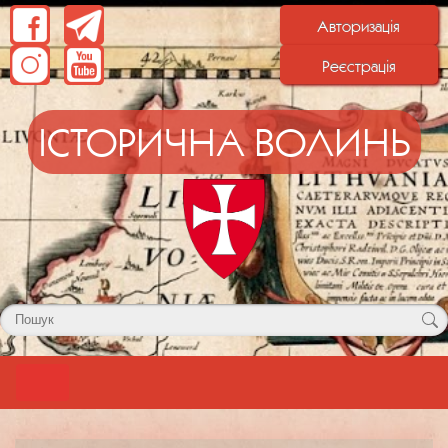
Авторизація
Реєстрація
ІСТОРИЧНА ВОЛИНЬ