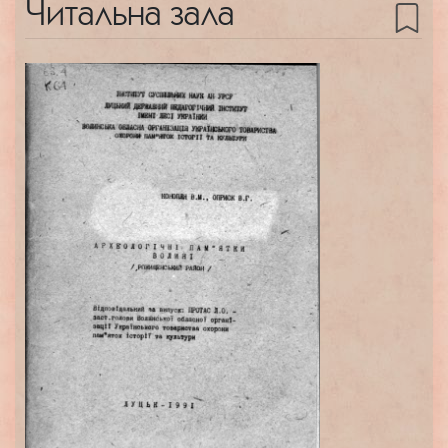
Читальна зала