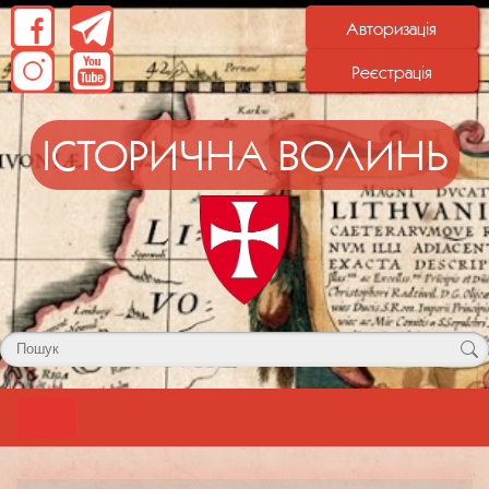
Авторизація
Реєстрація
ІСТОРИЧНА ВОЛИНЬ