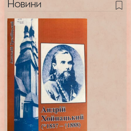
Новини