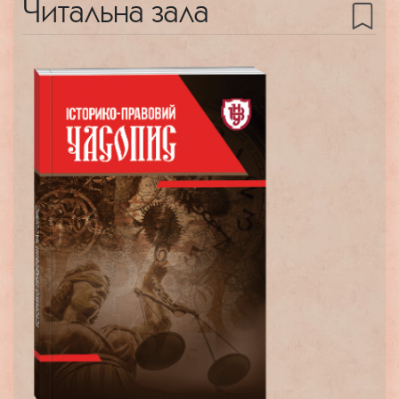
Читальна зала