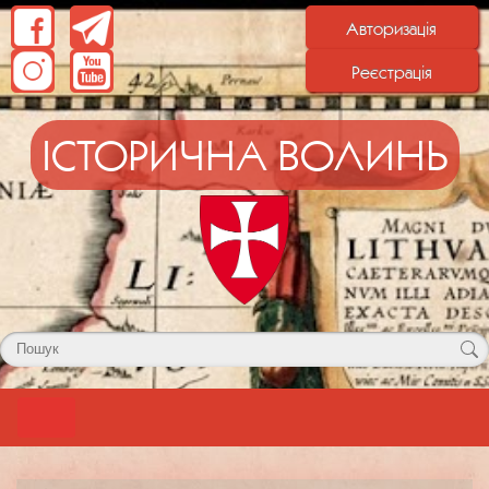
Авторизація
Реєстрація
ІСТОРИЧНА ВОЛИНЬ