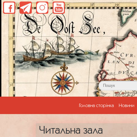
(current)
Головна сторінка
Новини
Читальна зала