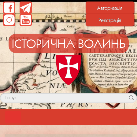
Авторизація
Реєстрація
ІСТОРИЧНА ВОЛИНЬ