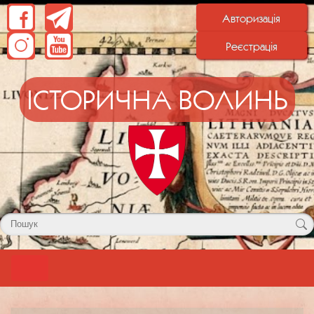
Авторизація
Реєстрація
ІСТОРИЧНА ВОЛИНЬ