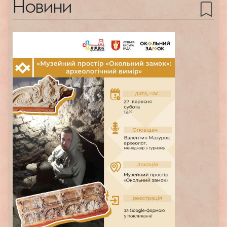
Новини