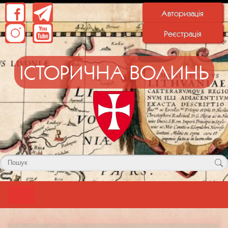
Авторизація
Реєстрація
ІСТОРИЧНА ВОЛИНЬ