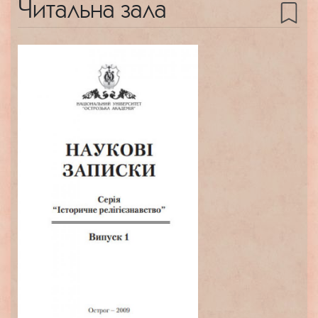
Читальна зала