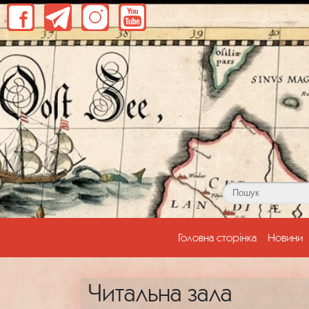
(current)
Головна сторінка
Новини
Читальна зала