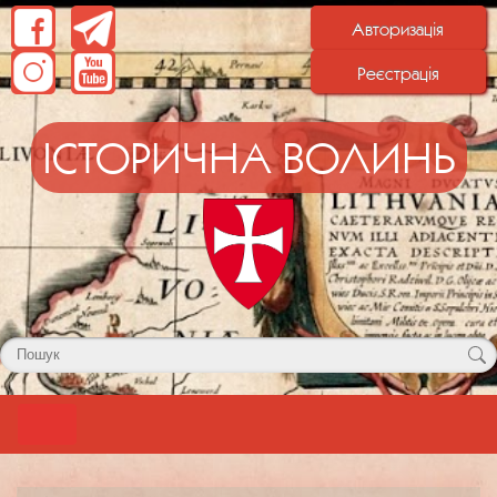
Авторизація
Реєстрація
ІСТОРИЧНА ВОЛИНЬ