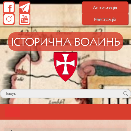
Авторизація
Реєстрація
ІСТОРИЧНА ВОЛИНЬ