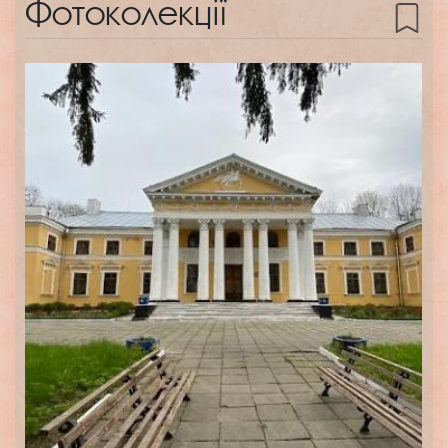
Фотоколекції