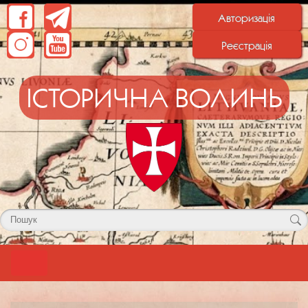
Авторизація
Реєстрація
ІСТОРИЧНА ВОЛИНЬ