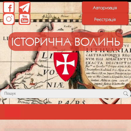
Авторизація
Реєстрація
ІСТОРИЧНА ВОЛИНЬ