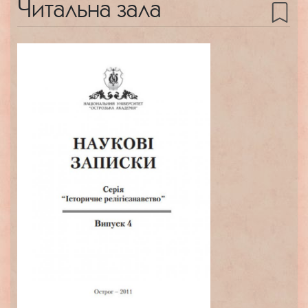
Читальна зала