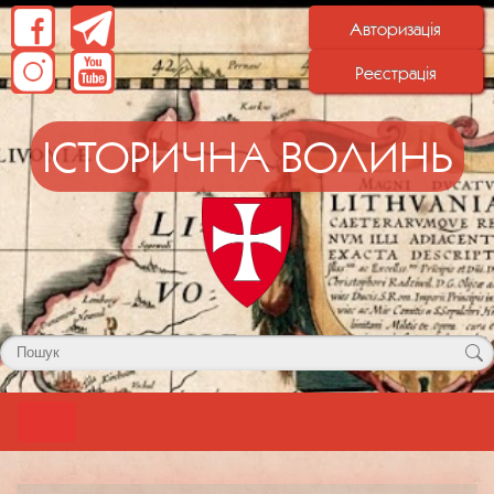
Авторизація
Реєстрація
ІСТОРИЧНА ВОЛИНЬ