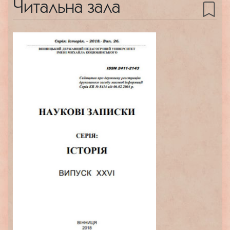
Читальна зала