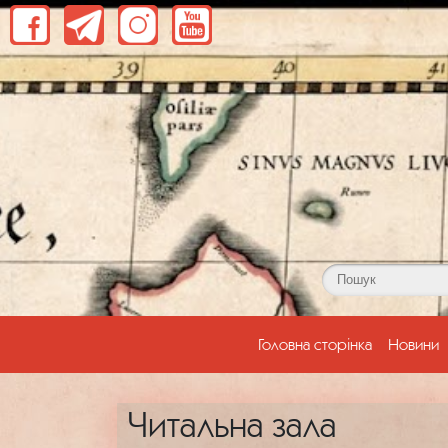
(current)
Головна сторінка
Новини
Читальна зала